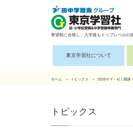
希望校に合格し、入学後もトップレベルの
東京学習社について
ホーム
トピックス
2026サマ－ゼミ開
トピックス