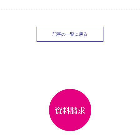
記事の一覧に戻る