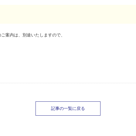
のご案内は、別途いたしますので、
記事の一覧に戻る