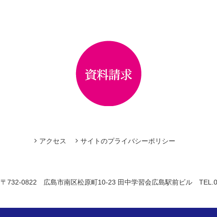
アクセス
サイトのプライバシーポリシー
〒732-0822
広島市南区松原町10-23 田中学習会広島駅前ビル
TEL.