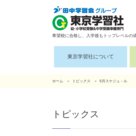
希望校に合格し、入学後もトップレベルの
東京学習社について
ホーム
トピックス
6月スケジュ－ル
トピックス