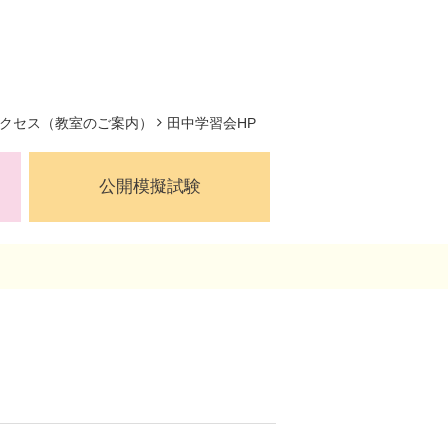
クセス（教室のご案内）
田中学習会HP
公開模擬試験