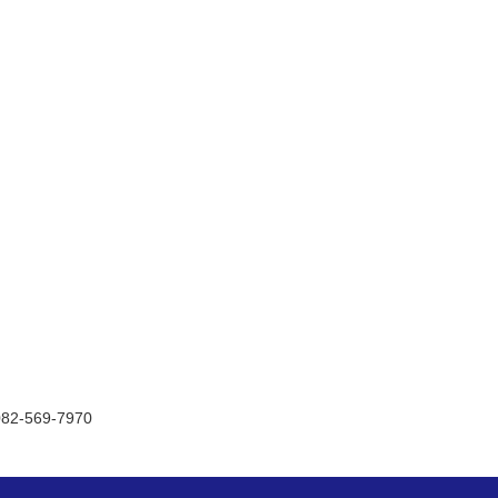
082-569-7970