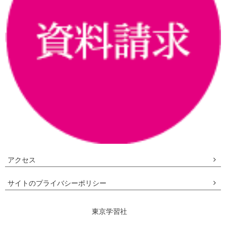
アクセス
サイトのプライバシーポリシー
東京学習社