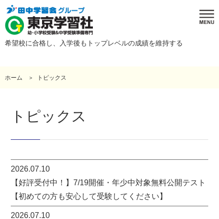
希望校に合格し、入学後もトップレベルの成績を維持する
ホーム
トピックス
トピックス
2026.07.10
【好評受付中！】7/19開催・年少中対象無料公開テスト
【初めての方も安心して受験してください】
2026.07.10