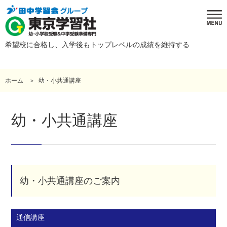
希望校に合格し、入学後もトップレベルの成績を維持する
ホーム
幼・小共通講座
幼・小共通講座
幼・小共通講座のご案内
通信講座