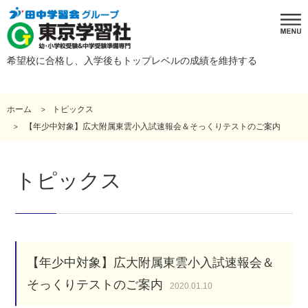
希望校に合格し、入学後もトップレベルの成績を維持する
ホーム
トピックス
【年少中対象】広大附属東雲小入試速報会＆そっくりテストのご案内
トピックス
【年少中対象】広大附属東雲小入試速報会＆
そっくりテストのご案内
2020.01.10