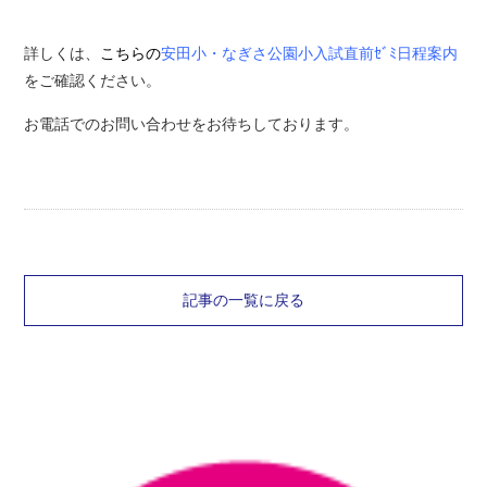
詳しくは、
こちらの
安田小・なぎさ公園小入試直前ｾﾞﾐ日程案内
をご確認ください。
お電話でのお問い合わせをお待ちしております。
記事の一覧に戻る