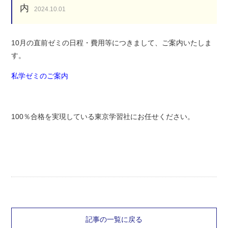
内
2024.10.01
10月の直前ゼミの日程・費用等につきまして、ご案内いたしま
す。
私学ゼミ
のご案内
100％合格を実現している東京学習社にお任せください。
記事の一覧に戻る