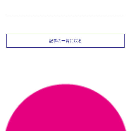
記事の一覧に戻る