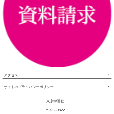
アクセス
サイトのプライバシーポリシー
東京学習社
〒732-0822