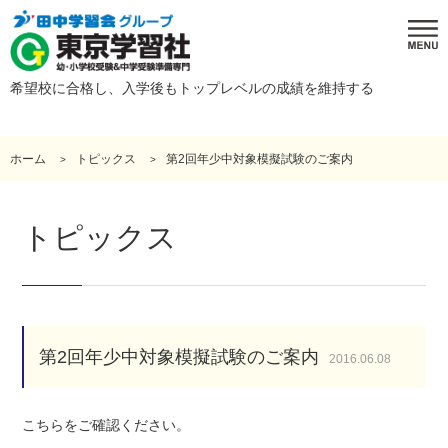
希望校に合格し、入学後もトップレベルの成績を維持する
ホーム
トピックス
第2回年少中対象模擬試験のご案内
トピックス
第2回年少中対象模擬試験のご案内
2016.06.08
こちらをご確認ください。