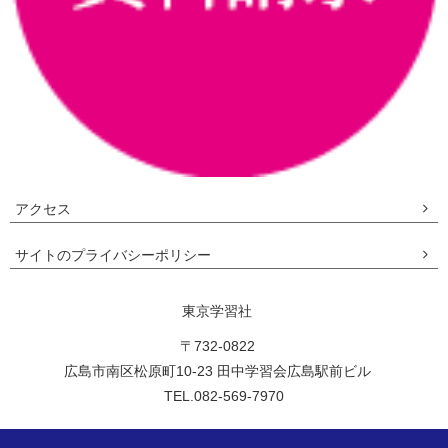
アクセス
サイトのプライバシーポリシー
東京学習社
〒732-0822
広島市南区松原町10-23 田中学習会広島駅前ビル
TEL.082-569-7970