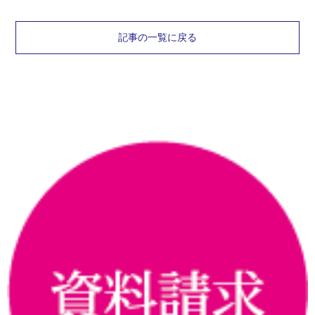
記事の一覧に戻る