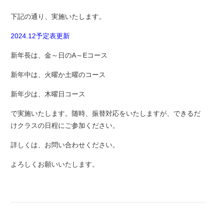
下記の通り、実施いたします。
2024.12予定表更新
新年長は、金～日のA～Eコース
新年中は、火曜か土曜のコース
新年少は、木曜日コース
で実施いたします。随時、振替対応をいたしますが、できるだ
けクラスの日程にご参加ください。
詳しくは、お問い合わせください。
よろしくお願いいたします。