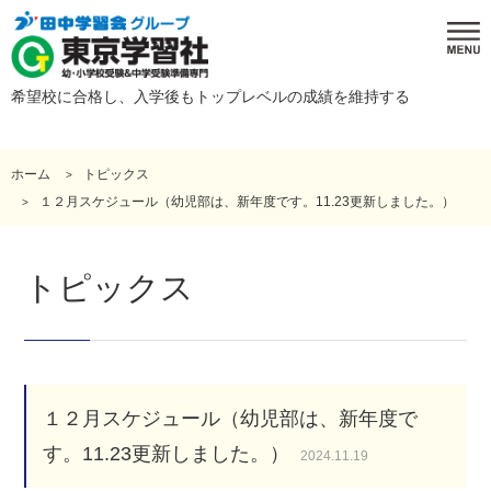
希望校に合格し、入学後もトップレベルの成績を維持する
ホーム
トピックス
１２月スケジュール（幼児部は、新年度です。11.23更新しました。）
トピックス
１２月スケジュール（幼児部は、新年度で
す。11.23更新しました。）
2024.11.19