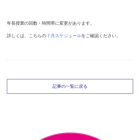
年長授業の回数・時間帯に変更があります。
詳しくは、こちらの
７月スケジュール
をご確認ください。
記事の一覧に戻る