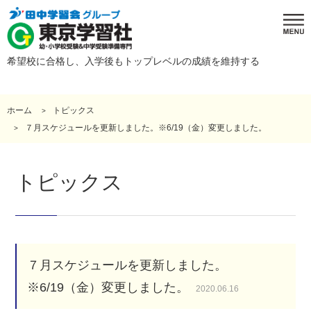
希望校に合格し、入学後もトップレベルの成績を維持する
ホーム
トピックス
７月スケジュールを更新しました。※6/19（金）変更しました。
トピックス
７月スケジュールを更新しました。
※6/19（金）変更しました。
2020.06.16