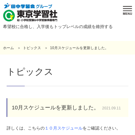
希望校に合格し、入学後もトップレベルの成績を維持する
ホーム
トピックス
10月スケジュールを更新しました。
トピックス
10月スケジュールを更新しました。
2021.09.11
詳しくは、こちらの
１０月スケジュール
をご確認ください。