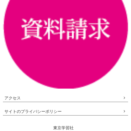
アクセス
サイトのプライバシーポリシー
東京学習社