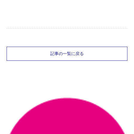
記事の一覧に戻る