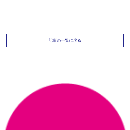
記事の一覧に戻る