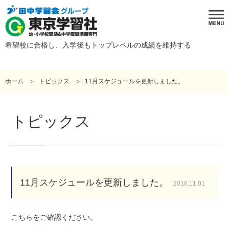
希望校に合格し、入学後もトップレベルの成績を維持する
ホーム
トピックス
11月スケジュールを更新しました。
トピックス
11月スケジュールを更新しました。
2016.11.01
こちらをご確認ください。