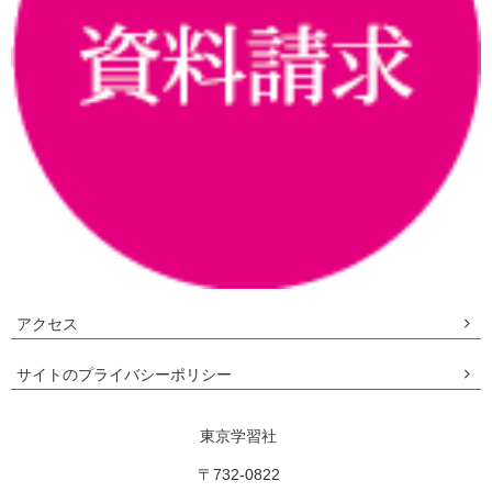
アクセス
サイトのプライバシーポリシー
東京学習社
〒732-0822