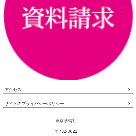
アクセス
サイトのプライバシーポリシー
東京学習社
〒732-0822