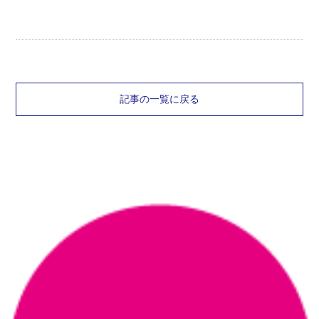
記事の一覧に戻る