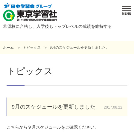
希望校に合格し、入学後もトップレベルの成績を維持する
ホーム
トピックス
9月のスケジュールを更新しました。
トピックス
9月のスケジュールを更新しました。
2017.08.22
こちらから９月スケジュールをご確認ください。